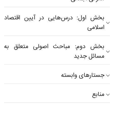
بخش اول: درس‌هایی در آیین اقتصاد
اسلامی
بخش دوم: مباحث اصولی متعلق به
مسائل جدید
جستارهای وابسته
منابع