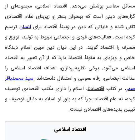
مسائل معاصر پوشش می‌دهد. اقتصاد اسلامی، مجموعه‌ای از
گزاره‌های دینی است که به‎عنوان بستر و زیربنای نظام اقتصادی
تلقی شده و غایاتی که دین در زمینۀ اقتصاد برای
انسان
ترسیم
کرده است. فعالیت‌های فردی و اجتماعی مربوط به تولید، توزیع و
مصرف را اقتصاد گویند. در این میان دین مبین اسلام دیدگاه
خاص و ویژه‌ای به مقولۀ اقتصاد دارد که از آن تعبیر به اقتصاد
اسلامی می‌شود. برخی نظریه‌پردازان، اهداف اقتصاد اسلامی را
عدالت اجتماعی، رفاه عمومی و استقلال دانسته‌اند.
سید محمدباقر
صدر
، در کتاب
اقتصادنا
، اسلام را دارای مکتب اقتصادی توصیف
کرده، نه علم اقتصاد؛ چرا که به باور او اسلام به دنبال توصیف و
تبیین پدیده‌های اقتصادی نیست.
اقتصاد اسلامی