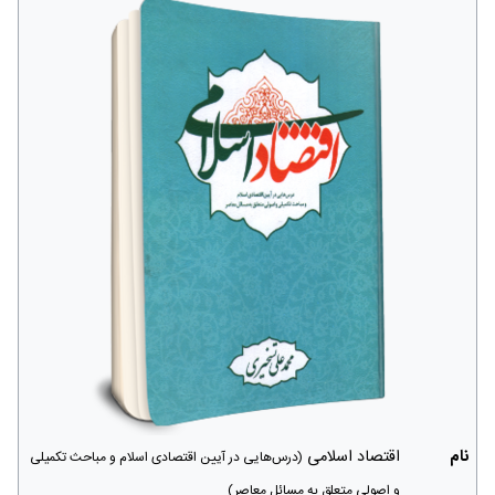
نام
اقتصاد اسلامی
(درس‌هایی در آیین اقتصادی اسلام و مباحث تکمیلی
و اصولی متعلق به مسائل معاصر)