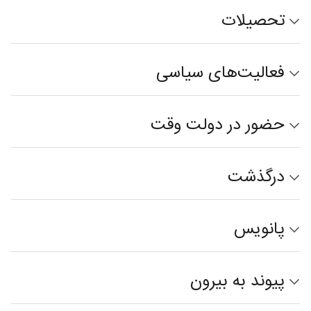
تحصیلات
فعالیت‌های سیاسی
حضور در دولت وقت
درگذشت
پانویس
پیوند به بیرون