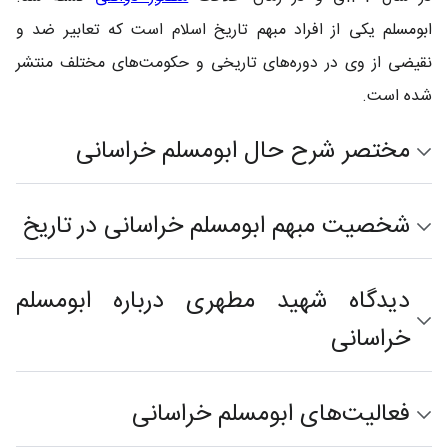
ابومسلم یکی از افراد مبهم تاریخ اسلام است که تعابیر ضد و
نقیضی از وی در دوره‌های تاریخی و حکومت‌های مختلف منتشر
شده است.
مختصر شرح حال ابومسلم خراسانی
شخصیت مبهم ابومسلم خراسانی در تاریخ
دیدگاه شهید مطهری درباره ابومسلم
خراسانی
فعالیت‌های ابومسلم خراسانی