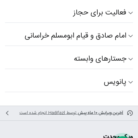
فعالیت برای حجاز
امام صادق و قیام ابومسلم خراسانی
جستارهای وابسته
پانویس
آخرین ویرایش ۱۰ ماه پیش
توسط
Hadifazl
انجام شده است