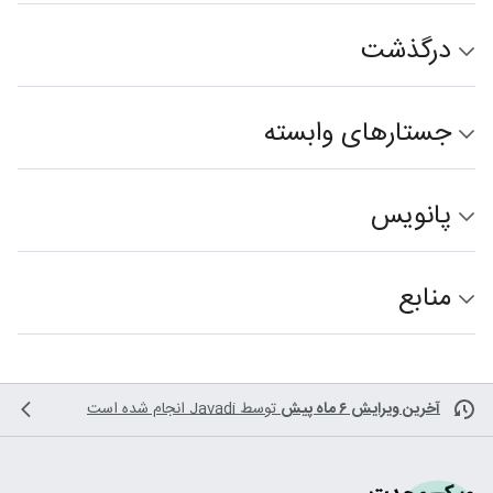
درگذشت
جستارهای وابسته
پانویس
منابع
آخرین ویرایش ۶ ماه پیش
توسط
Javadi
انجام شده است