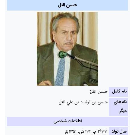
حسن التل
نام کامل
حسن التلّ
نام‌های
حسن بن ارشيد بن علي التل
دیگر
اطلاعات شخصی
سال تولد
1933 م، ۱۳۱۱ ش‌، ۱۳۵۱ ق