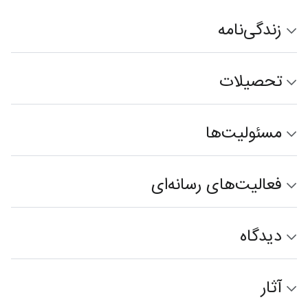
زندگی‌نامه
تحصیلات
مسئولیت‌ها
فعالیت‌های رسانه‌ای
دیدگاه
آثار