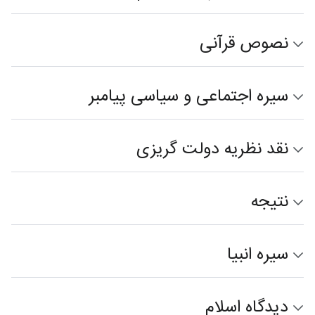
نصوص قرآنی
سیره اجتماعی و سیاسی پیامبر
نقد نظریه دولت گریزی
نتیجه
سیره انبیا
دیدگاه اسلام