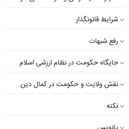
شرایط قانونگذار
رفع شبهات
جایگاه حکومت در نظام ارزشی اسلام
نقش ولایت و حکومت در کمال دین
نکته
پانویس