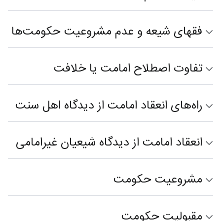
فقهای شیعه و عدم مشروعیت حکومت‌ها
تفاوت اصطلاح امامت یا خلافت
راه‌های انعقاد امامت از دیدگاه اهل سنت
انعقاد امامت از دیدگاه شیعیان غیرامامی
مشروعیت حکومت
مقبولیت حکومت