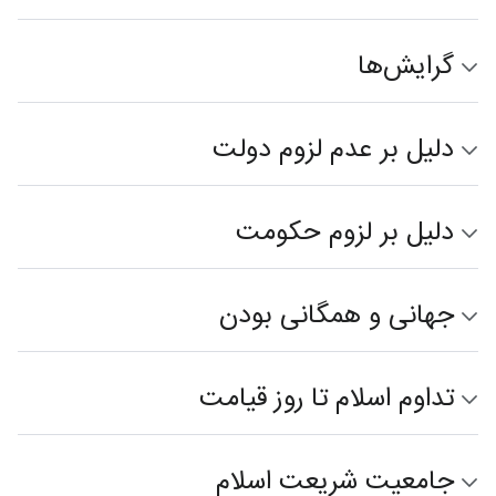
گرایش‌ها
دلیل بر عدم لزوم دولت
دلیل بر لزوم حکومت
جهانی و همگانی بودن
تداوم اسلام تا روز قیامت
جامعیت شریعت اسلام