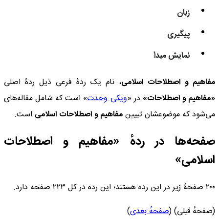
زبان
پیگیری
نمایش مبدأ
مفاهیم و اصطلاحات اسلامی
، نام یک ردۀ فرعی ذیل ردۀ اصلی
«مفاهیم و اصطلاحات»
در «
ویکی وحدت
» است که شامل مقاله‌های
می‌شود که موضوعشان تبیین
مفاهیم و اصطلاحات اسلامی
است.
صفحه‌ها در ردهٔ «مفاهیم و اصطلاحات
اسلامی»
۲۰۰ صفحۀ زیر در این رده هستند؛ این رده در کل ۲۲۳ صفحه دارد.
(صفحهٔ قبلی) (
صفحهٔ بعدی
)