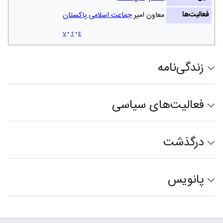
فعالیت‌ها
معاون امیر
جماعت اسلامی پاکستان
v
t
e
زندگی‌نامه
فعالیت‌های سیاسی
درگذشت
پانویس