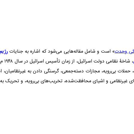
کی وحدت
» است و شامل مقاله‌هایی می‌شود که اشاره به جنایات
رژیم
، شاخۀ نظامی دولت اسرائیل، از زمان تأسیس اسرائیل در سال ۱۹۴۸ م، به ارتکاب آن متهم شده‌اند.
حملات بی‌رویه، مجازات دسته‌جمعی، گرسنگی دادن به غیرنظامیان، است
شیای غیرنظامی و اشیای محافظت‌شده، تخریب‌های بی‌رویه، و تحریک ب