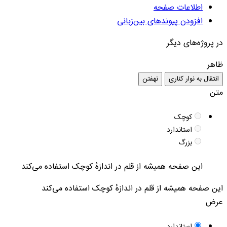
اطلاعات صفحه
افزودن پیوند‌های بین‌زبانی
در پروژه‌های دیگر
ظاهر
انتقال به نوار کناری
نهفتن
متن
کوچک
استاندارد
بزرگ
این صفحه همیشه از قلم در اندازهٔ کوچک استفاده می‌کند
این صفحه همیشه از قلم در اندازهٔ کوچک استفاده می‌کند
عرض