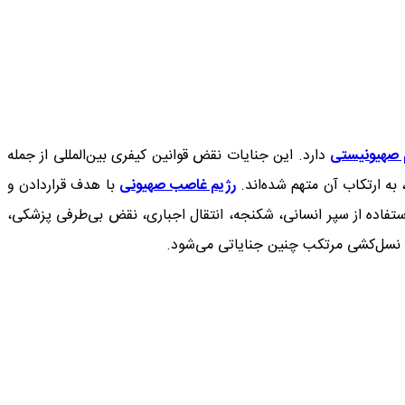
 صهیونیستی
دارد. این جنایات نقض قوانین کیفری بین‌المللی از جمله
رژیم غاصب صهیونی
با هدف قراردادن و
فاده از سپر انسانی، شکنجه، انتقال اجباری، نقض بی‌طرفی پزشکی،
ه نسل‌کشی مرتکب چنین جنایاتی می‌شود.