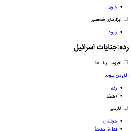
ورود
ابزارهای شخصی
ورود
رده
:
جنایات اسرائیل
افزودن زبان‌ها
افزودن پیوند
رده
بحث
فارسی
خواندن
نمایش مبدأ