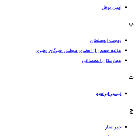
ایمن نوفل
ب
بهجت ابوسلطان
بیانیه جمعی از اعضای مجلس خبرگان رهبری
بیمارستان المعمدانی
ت
تیسیر ابراهیم
ج
جبر عمار