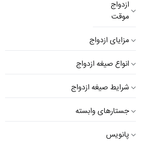
ازدواج
موقت
مزایای ازدواج
انواع صیغه ازدواج
شرایط صیغه ازدواج
جستارهای وابسته
پانویس