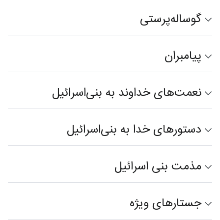
گوساله‌پرستی
پیامبران
نعمت‌های خداوند به بنی‌اسرائیل
دستورهای خدا به بنی‌اسرائیل
مذمت بنی اسرائیل
جستارهای ویژه