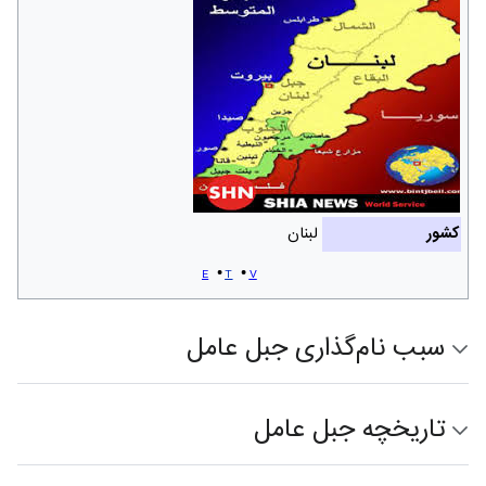
کشور
لبنان
e
t
v
سبب نام‌گذاری جبل عامل
تاریخچه جبل عامل