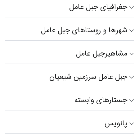
جغرافیای جبل عامل
شهرها و روستاهای جبل عامل
مشاهیرجبل عامل
جبل عامل سرزمین شیعیان
جستارهای وابسته
پانویس