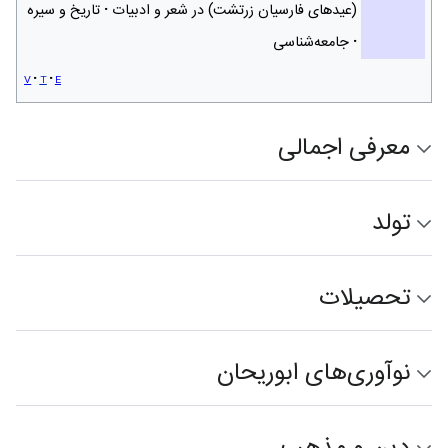
(عیدهای فارسیان زرتشت) در شعر و ادبیات
تاریخ و سیره
جامعه‌شناسی
v
t
e
معرفی اجمالی
تولد
تحصیلات
نوآوری‌های ابوریحان