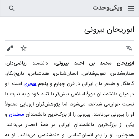
جستجو
ابوریحان بیرونی
زبان
پیگیری
نمایش
ابوریحان محمد بن احمد بیرونی
، دانشمند ریاضی‌دان،
ستاره‌شناس، تقویم‌شناس، انسان‌شناس، هندشناس، تاریخ‌نگار،
گاه‌نگار و طبیعی‌دان ایرانی در قرن چهارم و پنجم
هجری
است. او
در میان دانشمندان دورۀ اسلامی بیش‌تر با کنیه خود و به ندرت با
نسبت خوارزمی شناخته می‌شود، اما پژوهش‌گران اروپایی معمولاً
او را بیرونی می‌نامند. بیرونی را از بزرگ‌ترین دانشمندان
مسلمان
و
یکی از بزرگ‌ترین دانشمندانِ ایرانی در همهٔ اعصار می‌دانند.
همچنین، او را پدرِ انسان‌شناسی و هندشناسی می‌دانند. او به