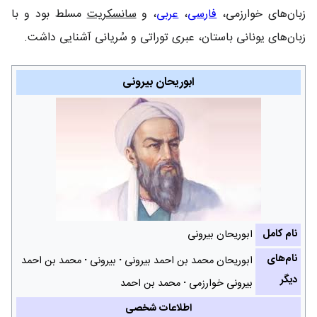
زبان‌های خوارزمی،
فارسی
،
عربی
، و
سانسکریت
مسلط بود و با
زبان‌های یونانی باستان، عبری توراتی و سُریانی آشنایی داشت.
ابوریحان بیرونی
نام کامل
ابوریحان بیرونی
نام‌های
ابوریحان محمد بن احمد بیرونی
بیرونی
محمد بن احمد
دیگر
بیرونی خوارزمی
محمد بن احمد
اطلاعات شخصی