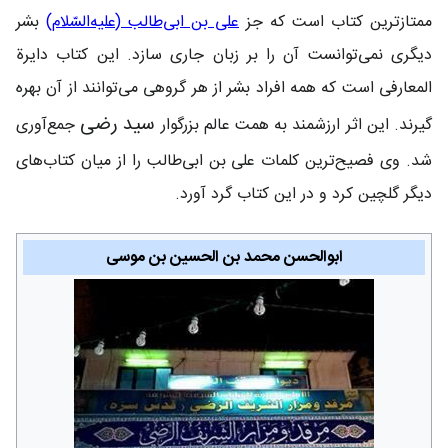
ممتازترین کتاب است که جز
علی بن ابی‌طالب (علیه‌السّلام)
بشر
دیگری نمی‌توانست آن را بر زبان جاری سازد. این کتاب دایرة
المعارفی است که همه افراد بشر از هر گروهی می‌توانند از آن بهره
سید رضی
گیرند. این اثر ارزشمند به همت عالم بزرگوار
جمع‌آوری
شد. وی فصیح‌ترین کلمات علی بن ابی‌طالب را از میان کتاب‌های
دیگر گلچین کرد و در این کتاب گرد آورد.
ابوالحسن محمد بن الحسین بن موسی