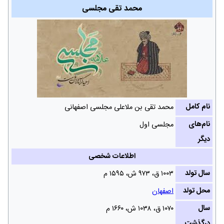
محمد تقی مجلسی
نام کامل
محمد تقی بن ملاعلی مجلسی اصفهانی
نام‌های
مجلسی اول
دیگر
اطلاعات شخصی
سال تولد
۱۰۰۳ ق، ۹۷۳ ش‌، ۱۵۹۵ م
محل تولد
اصفهان
سال
۱۰۷۰ ق، ۱۰۳۸ ش‌، ۱۶۶۰ م
درگذشت