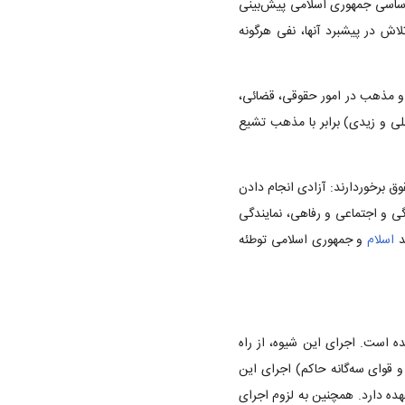
 اساسی جمهوری اسلامی پیش‌بینی
اش در پیشبرد آنها، نفی هرگونه
 مذهب در امور حقوقی‌، قضائی‌،
لی و زیدی‌) برابر با مذهب تشیع
وق برخوردارند: آزادی انجام دادن
ی و اجتماعی و رفاهی‌، نمایندگی
د
اسلام
و جمهوری اسلامی توطئه
ه است‌. اجرای این شیوه‌، از راه
قوای سه‌گانه حاکم‌) اجرای این
هده دارد. همچنین به لزوم اجرای