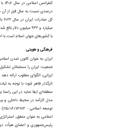
با کشورهای جهان اسلام است.با احی
فرهنگی و هویتی
ایرانی، الگوای مطلوب ارائه دهد 
اثرگذار ظاهر شود؛ با توجه به ث
منطقه‌ای ایفا نماید در این راستا 
توس
اسلامی به عنوان منطق، استراتژی 