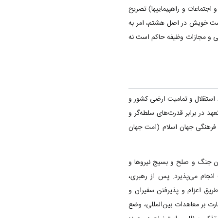
 اجتماعات و راهپیماییها) تصریح
شت خویش در اصل هشتم‌، امر به
ملی و مجازات وظیفه حاکم است نه
استقلال و تمامیت ارضی کشور و
د در برابر قدرت‌های سلطه‌گر و
و فرهنگی جهان اسلام (امت جهان
ن جنگ و صلح و بسیج نیروها و
انجام می‌پذیرد. پس از رهبری‌،
ریق اعزام و پذیرفتن سفیران و
رت بر معاهدات بین‌المللی‌، وضع