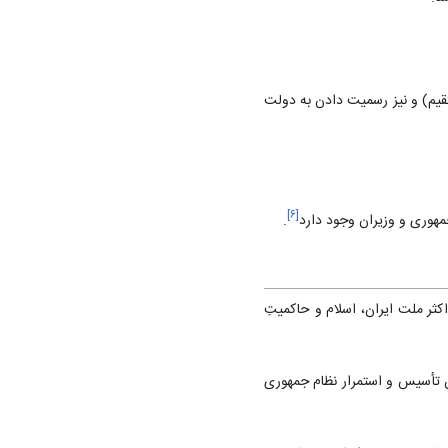
تقیم‌) و نیز رسمیت دادن به دولت
]
۶
[
هوری و وزیران وجود دارد
.
ثر ملت ایران‌، اسلام و حاکمیتِ
ان تأسیس و استمرار نظام جمهوری