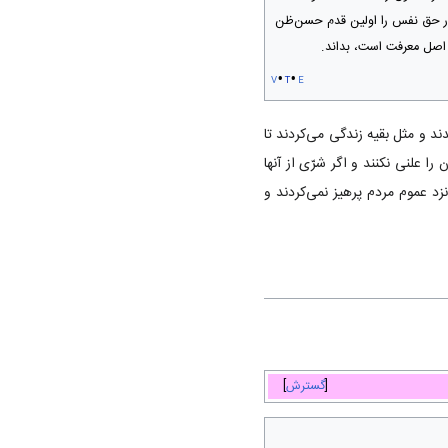
ر حق نفس را اولين قدم حسن‌ظن
اصل معرفت است، بداند.
v
t
e
ند و مثل بقیه زندگی می‌کردند تا
را علنی نکنند و اگر شرّی از آنها
د عموم مردم پرهیز نمی‌کردند و
گسترش