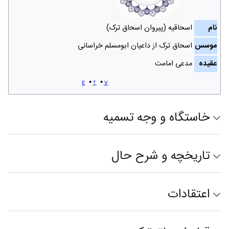
نام
اسحاقیه (پیروان اسحاق ترک)
موسس
اسحاق ترک از داعیان‌ ابومسلم خراسانی
عقیده
مدعی امامت
e
t
v
خاستگاه و وجه تسمیه
تاریخچه و شرح حال
اعتقادات