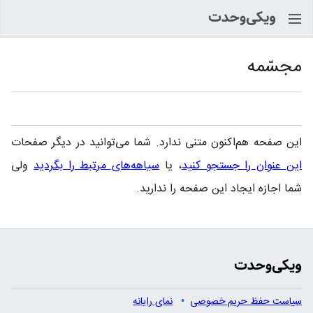
جستجو
مجسّمه
زبان
پیگیر
این صفحه هم‌اکنون متنی ندارد. شما می‌توانید در دیگر صفحات
این عنوان را جستجو کنید
، یا
سیاهه‌های مرتبط را بگردید
ولی
شما اجازه ایجاد این صفحه را ندارید.
سیاست حفظ حریم خصوصی
نمای رایانه